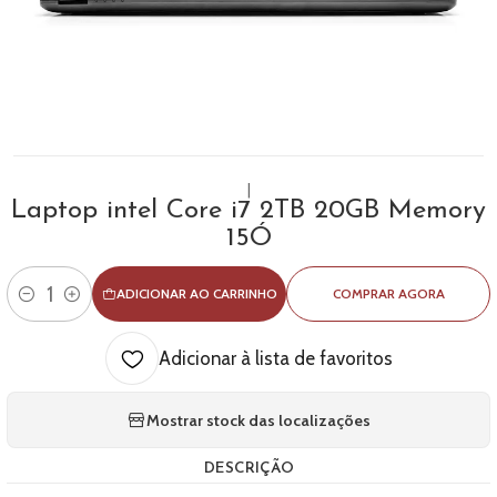
|
Laptop intel Core i7 2TB 20GB Memory
15Ó
ADICIONAR AO CARRINHO
COMPRAR AGORA
Quantidade
Adicionar à lista de favoritos
Mostrar stock das localizações
DESCRIÇÃO