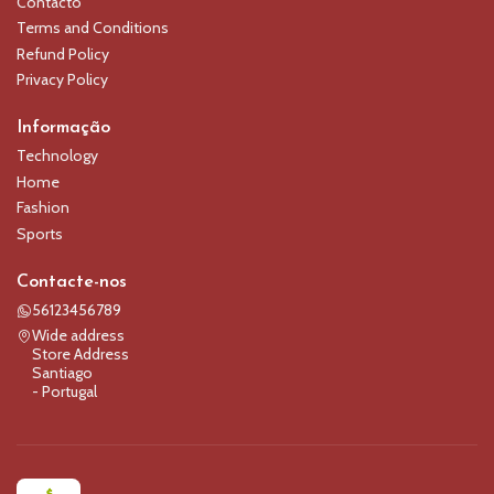
Contacto
Terms and Conditions
Refund Policy
Privacy Policy
Informação
Technology
Home
Fashion
Sports
Contacte-nos
56123456789
Wide address
Store Address
Santiago
- Portugal