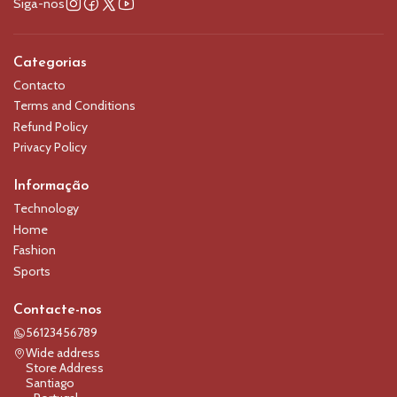
Siga-nos
Categorias
Contacto
Terms and Conditions
Refund Policy
Privacy Policy
Informação
Technology
Home
Fashion
Sports
Contacte-nos
56123456789
Wide address
Store Address
Santiago