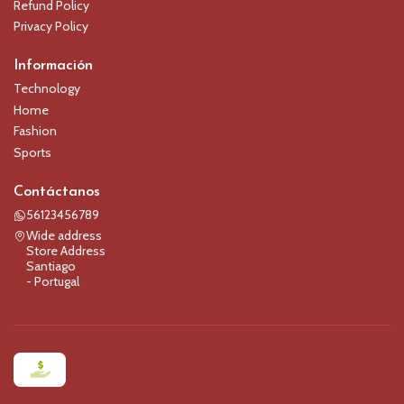
Refund Policy
Privacy Policy
Información
Technology
Home
Fashion
Sports
Contáctanos
56123456789
Wide address
Store Address
Santiago
- Portugal