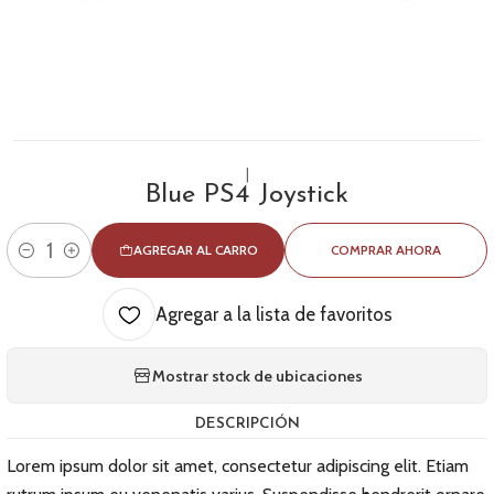
|
Blue PS4 Joystick
AGREGAR AL CARRO
COMPRAR AHORA
Cantidad
Agregar a la lista de favoritos
Mostrar stock de ubicaciones
DESCRIPCIÓN
Lorem ipsum dolor sit amet, consectetur adipiscing elit. Etiam